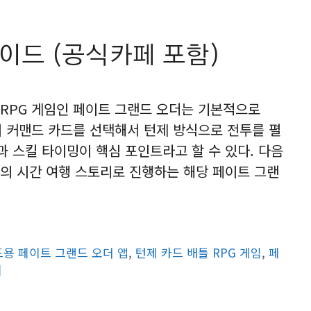
이드 (공식카페 포함)
RPG 게임인 페이트 그랜드 오더는 기본적으로
장의 커맨드 카드를 선택해서 턴제 방식으로 전투를 펼
과 스킬 타이밍이 핵심 포인트라고 할 수 있다. 다음
의 시간 여행 스토리로 진행하는 해당 페이트 그랜
기
용 페이트 그랜드 오더 앱
,
턴제 카드 배틀 RPG 게임
,
페
페