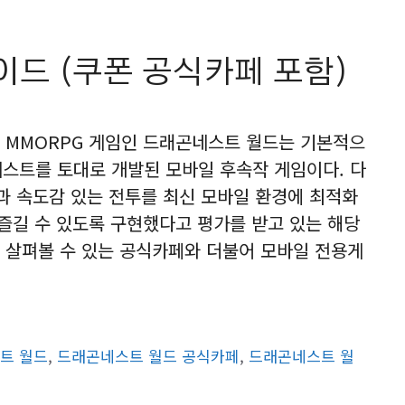
드 (쿠폰 공식카페 포함)
MMORPG 게임인 드래곤네스트 월드는 기본적으
네스트를 토대로 개발된 모바일 후속작 게임이다. 다
 속도감 있는 전투를 최신 모바일 환경에 최적화
 즐길 수 있도록 구현했다고 평가를 받고 있는 해당
 살펴볼 수 있는 공식카페와 더불어 모바일 전용게
트 월드
,
드래곤네스트 월드 공식카페
,
드래곤네스트 월