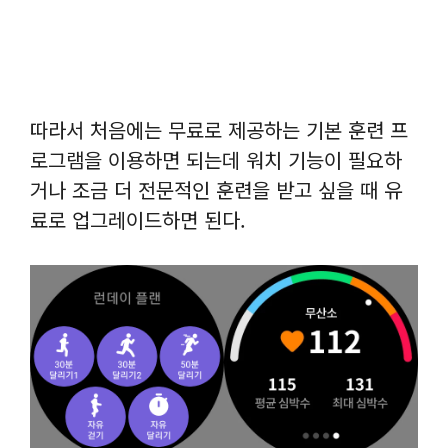
따라서 처음에는 무료로 제공하는 기본 훈련 프
로그램을 이용하면 되는데 워치 기능이 필요하
거나 조금 더 전문적인 훈련을 받고 싶을 때 유
료로 업그레이드하면 된다.