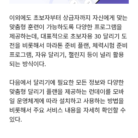
이외에도 초보자부터 상급자까지 자신에게 맞는
맞춤형 훈련이 가능하도록 다양한 프로그램을
제공하는데, 대표적으로 초보자용 30 달리기 도
전을 비롯해서 마라톤 준비 플랜, 체력시험 준비
프로그램, 자유 달리기, 챌린지 등이 널리 활용
되는 방식이다.
다음에서 달리기에 필요한 모든 정보와 다양한
맞춤형 달리기 플랜을 제공하는 런데이를 모바
일 운영체계에 따라 설치하고 사용하는 방법을
비롯해서 주요 서비스 내용을 자세히 확인할 수
있다.