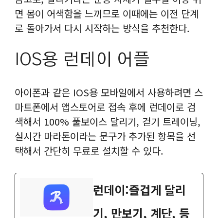
면 몸이 어색함을 느끼므로 이때에는 이전 단계
로 돌아가서 다시 시작하는 방식을 추천한다.
IOS용 런데이 어플
아이폰과 같은 IOS용 모바일에서 사용하려면 스
마트폰에서 앱스토어로 접속 후에 런데이로 검
색해서 100% 풀보이스 달리기, 걷기 트레이닝,
실시간 마라톤이라는 문구가 추가된 항목을 선
택해서 간단히 무료로 설치할 수 있다.
런데이:즐겁게 달리
기, 만보기, 계단, 등