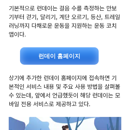
기본적으로 런데이는 걸음 수를 측정하는 만보
기부터 걷기, 달리기, 계단 오르기, 등산, 트레일
러닝까지 다채로운 운동을 지원하는 운동 코치
앱이다.
런데이 홈페이지
상기에 추가한 런데이 홈페이지에 접속하면 기
본적인 서비스 내용 및 주요 사용 방법을 살펴볼
수 있는데, 앞에서 언급했듯이 해당 런데이는 모
바일 전용 서비스로 제공하고 있다.