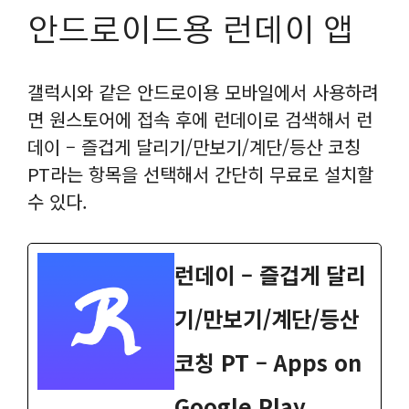
안드로이드용 런데이 앱
갤럭시와 같은 안드로이용 모바일에서 사용하려
면 원스토어에 접속 후에 런데이로 검색해서 런
데이 – 즐겁게 달리기/만보기/계단/등산 코칭
PT라는 항목을 선택해서 간단히 무료로 설치할
수 있다.
런데이 – 즐겁게 달리
기/만보기/계단/등산
코칭 PT – Apps on
Google Play