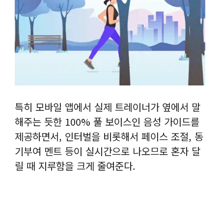
특히 모바일 앱에서 실제 트레이너가 옆에서 말
해주는 듯한 100% 풀 보이스인 음성 가이드를
제공하면서, 인터벌을 비롯해서 페이스 조절, 동
기부여 멘트 등이 실시간으로 나오므로 혼자 달
릴 때 지루함을 크게 줄여준다.