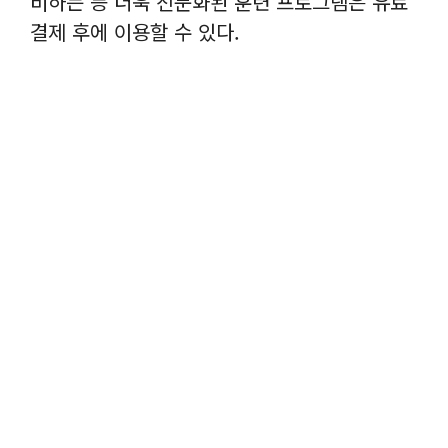
비하는 등 더욱 전문화된 훈련 프로그램은 유료
결제 후에 이용할 수 있다.