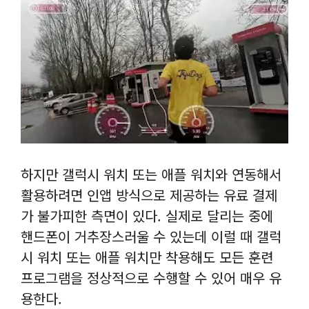
하지만 갤럭시 워치 또는 애플 워치와 연동해서
활용하려면 인앱 방식으로 제공하는 유료 결제
가 불가피한 측면이 있다. 실제로 달리는 중에
핸드폰이 거추장스러울 수 있는데 이럴 때 갤럭
시 워치 또는 애플 워치만 착용해도 모든 훈련
프로그램을 정상적으로 수행할 수 있어 매우 유
용한다.