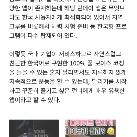
양한 앱이 존재하는데 해당 런데이 앱은 무엇보
다도 한국 사용자에게 최적화되어 있어서 지역
크루를 비롯해서 체력 시험 준비 등 한국형 프로
그램이 다수 탑재되어 있다.
이렇듯 국내 기업이 서비스하므로 자연스럽고
친근한 한국어로 구현한 100% 풀 보이스 코칭
을 들을 수 있는 혼자 달리면서도 지루하지 않게
지속적으로 운동을 할 수 있는데, 달리기를 시작
하고 꾸준히 즐기고 싶은 런너에게 매우 유용한
앱이라고 할 수 있다.