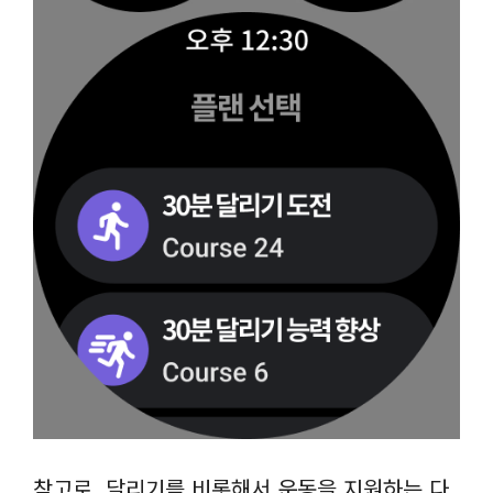
참고로, 달리기를 비롯해서 운동을 지원하는 다