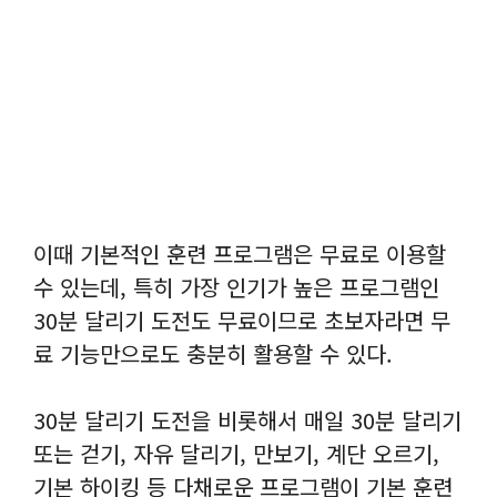
이때 기본적인 훈련 프로그램은 무료로 이용할
수 있는데, 특히 가장 인기가 높은 프로그램인
30분 달리기 도전도 무료이므로 초보자라면 무
료 기능만으로도 충분히 활용할 수 있다.
30분 달리기 도전을 비롯해서 매일 30분 달리기
또는 걷기, 자유 달리기, 만보기, 계단 오르기,
기본 하이킹 등 다채로운 프로그램이 기본 훈련