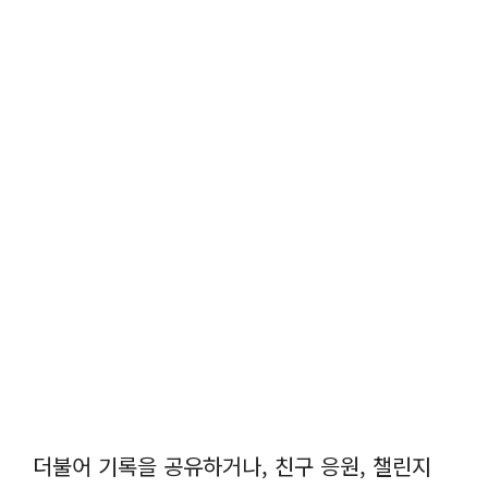
더불어 기록을 공유하거나, 친구 응원, 챌린지