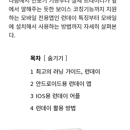
다음에서 만보기 기능부터 실제 트레이너가 옆
에서 말해주는 듯한 보이스 코칭기능까지 지원
하는 모바일 전용앱인 런데이 특징부터 모바일
에 설치해서 사용하는 방법까지 자세히 살펴본
다.
목차
숨기기
1
최고의 러닝 가이드, 런데이
2
안드로이드용 런데이 앱
3
IOS용 런데이 어플
4
런데이 활용 방법