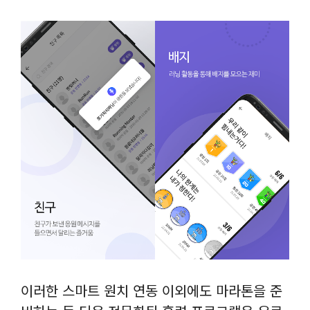
이러한 스마트 원치 연동 이외에도 마라톤을 준