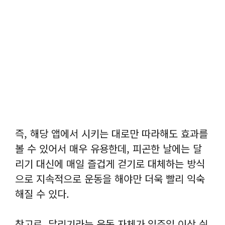
즉, 해당 앱에서 시키는 대로만 따라해도 효과를
볼 수 있어서 매우 유용한데, 피곤한 날에는 달
리기 대신에 매일 즐겁게 걷기로 대체하는 방식
으로 지속적으로 운동을 해야만 더욱 빨리 익숙
해질 수 있다.
참고로, 달리기라는 운동 자체가 일주일 이상 쉬