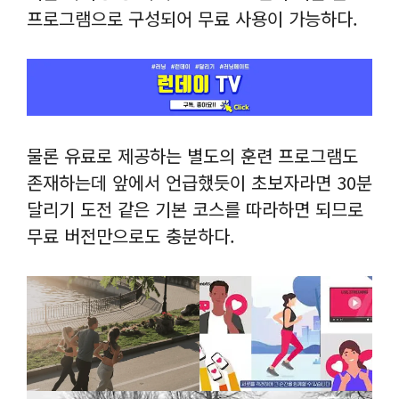
프로그램으로 구성되어 무료 사용이 가능하다.
물론 유료로 제공하는 별도의 훈련 프로그램도
존재하는데 앞에서 언급했듯이 초보자라면 30분
달리기 도전 같은 기본 코스를 따라하면 되므로
무료 버전만으로도 충분하다.