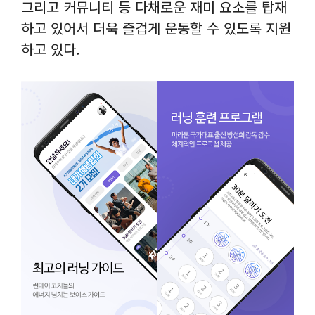
그리고 커뮤니티 등 다채로운 재미 요소를 탑재
하고 있어서 더욱 즐겁게 운동할 수 있도록 지원
하고 있다.