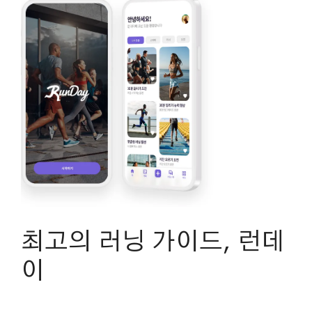
최고의 러닝 가이드, 런데
이