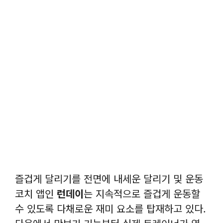
즐겁게 달리기를 전면에 내세운 달리기 및 운동
코치 앱인
런데이
는 지속적으로 즐겁게 운동할
수 있도록 다채로운 재미 요소를 탑재하고 있다.