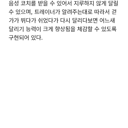
음성 코치를 받을 수 있어서 지루하지 않게 달릴
수 있으며, 트레이너가 알려주는대로 따라서 걷
가가 뛰다가 쉬었다가 다시 달리다보면 어느새
달리기 능력이 크게 향상됨을 체감할 수 있도록
구현되어 있다.