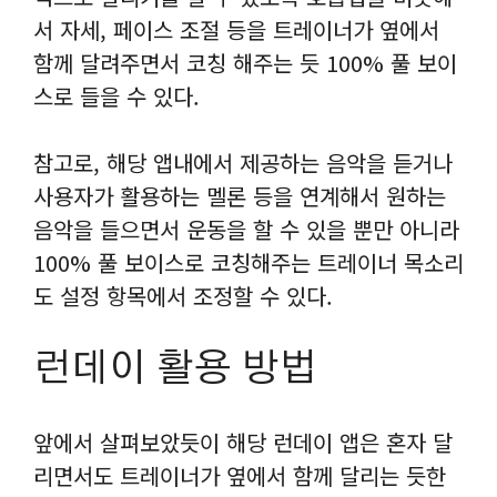
만보기 위젯 지원
서 자세, 페이스 조절 등을 트레이너가 옆에서
휴대폰 화면에 위젯을 추가
함께 달려주면서 코칭 해주는 듯 100% 풀 보이
하면 나의 활동(걸음 수)
스로 들을 수 있다.
상태를 확인 할 수 있습니
다.
참고로, 해당 앱내에서 제공하는 음악을 듣거나
사용자가 활용하는 멜론 등을 연계해서 원하는
음악을 들으면서 운동을 할 수 있을 뿐만 아니라
100% 풀 보이스로 코칭해주는 트레이너 목소리
도 설정 항목에서 조정할 수 있다.
런데이 활용 방법
앞에서 살펴보았듯이 해당 런데이 앱은 혼자 달
리면서도 트레이너가 옆에서 함께 달리는 듯한